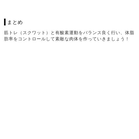
まとめ
筋トレ（スクワット）と有酸素運動をバランス良く行い、体脂
肪率をコントロールして素敵な肉体を作っていきましょう！