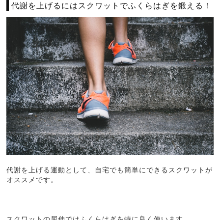
代謝を上げるにはスクワットでふくらはぎを鍛える！
代謝を上げる運動として、自宅でも簡単にできるスクワットが
オススメです。
スクワットの屈伸ではふくらはぎを特に良く使います。