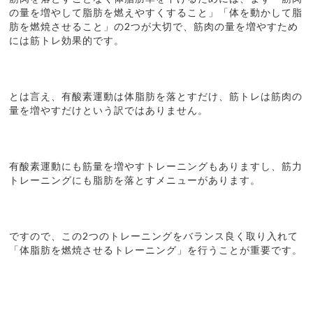
の量を増やして脂肪を燃えやすくすること」「体を動かして脂
肪を燃焼させること」の2つが大切で、筋肉の量を増やすため
には筋トレ効果的です。
とは言え、有酸素運動は体脂肪を落とすだけ、筋トレは筋肉の
量を増やすだけという訳ではありません。
有酸素運動にも筋量を増やすトレーニングもありますし、筋力
トレーニングにも脂肪を落とすメニューがあります。
ですので、この2つのトレーニングをバランス良く取り入れて
「体脂肪を燃焼させるトレーニング」を行うことが重要です。