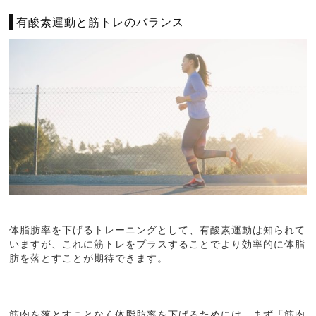
有酸素運動と筋トレのバランス
体脂肪率を下げるトレーニングとして、有酸素運動は知られて
いますが、これに筋トレをプラスすることでより効率的に体脂
肪を落とすことが期待できます。
筋肉を落とすことなく体脂肪率を下げるためには、まず「筋肉