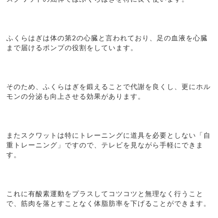
ふくらはぎは体の第2の心臓と言われており、足の血液を心臓
まで届けるポンプの役割をしています。
そのため、ふくらはぎを鍛えることで代謝を良くし、更にホル
モンの分泌も向上させる効果があります。
またスクワットは特にトレーニングに道具を必要としない「自
重トレーニング」ですので、テレビを見ながら手軽にできま
す。
これに有酸素運動をプラスしてコツコツと無理なく行うこと
で、筋肉を落とすことなく体脂肪率を下げることができます。