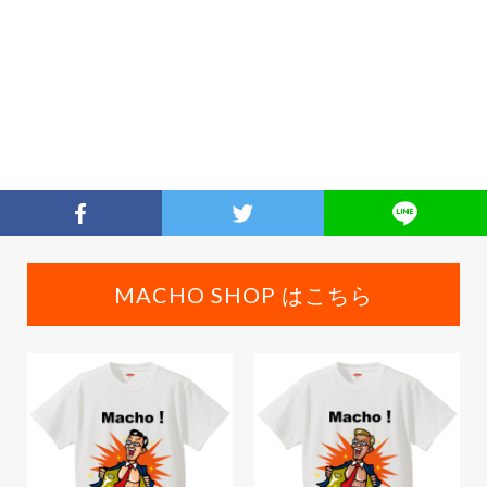
MACHO SHOP はこちら