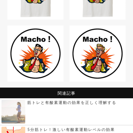
関連記事
筋トレと有酸素運動の効果を正しく理解する
5分筋トレ！激しい有酸素運動レベルの効果