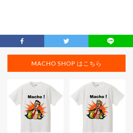
MACHO SHOP はこちら