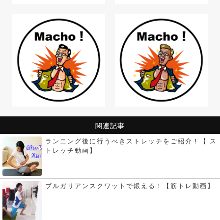
関連記事
ランニング後に行うべきストレッチをご紹介！【 ス
トレッチ動画】
ブルガリアンスクワットで鍛える！【筋トレ動画】