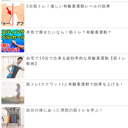
5分筋トレ！激しい有酸素運動レベルの効果
本気で痩せたいなら！筋トレ？有酸素運動？
自宅で10分で出来る超効率的な有酸素運動【筋トレ
動画】
筋トレ(スクワット)と有酸素運動で効果を上げる！
自分の体にあった理想の筋トレを学ぶ！