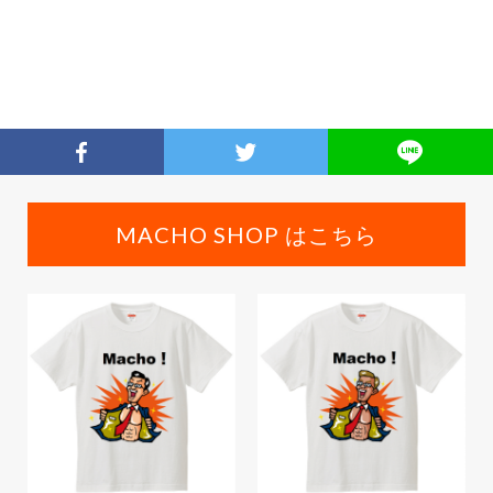
MACHO SHOP はこちら