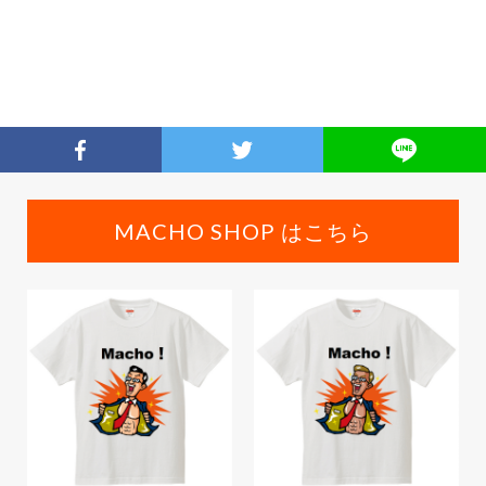
MACHO SHOP はこちら