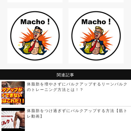
関連記事
体脂肪を増やさずにバルクアップするリーンバルク
のトレーニング方法とは！？
体脂肪をつけ過ぎずにバルクアップする方法【筋ト
レ動画】