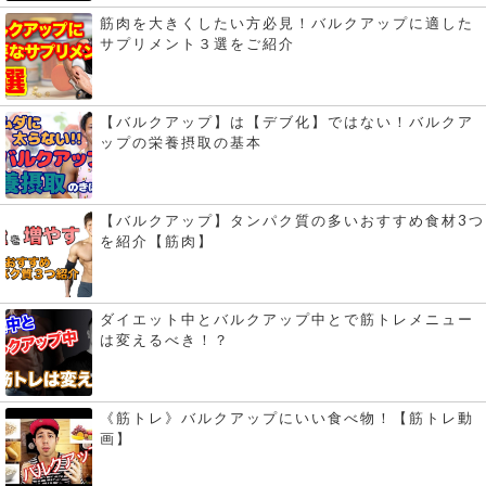
筋肉を大きくしたい方必見！バルクアップに適した
サプリメント３選をご紹介
【バルクアップ】は【デブ化】ではない！バルクア
ップの栄養摂取の基本
【バルクアップ】タンパク質の多いおすすめ食材3つ
を紹介【筋肉】
ダイエット中とバルクアップ中とで筋トレメニュー
は変えるべき！？
《筋トレ》バルクアップにいい食べ物！【筋トレ動
画】