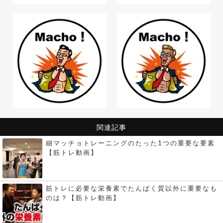
関連記事
細マッチョトレーニングのたった1つの重要な要素
【筋トレ動画】
筋トレに必要な栄養素でたんぱく質以外に重要なも
のは？【筋トレ動画】