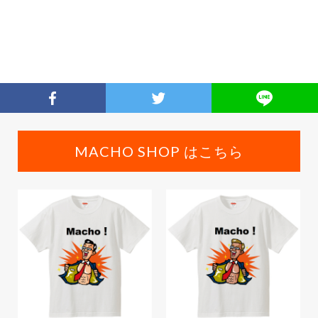
MACHO SHOP はこちら