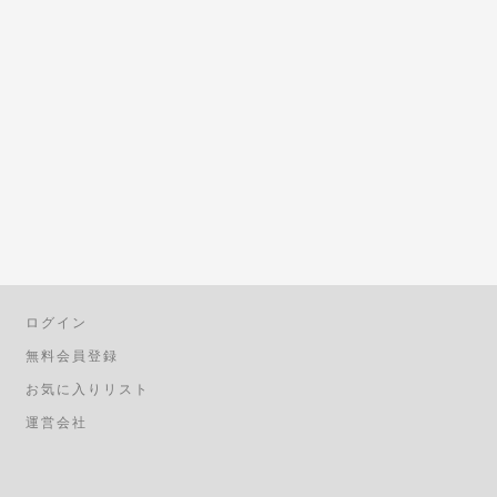
ログイン
無料会員登録
お気に入りリスト
運営会社