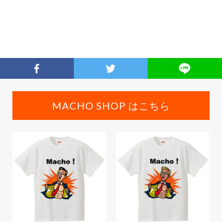
MACHO SHOP はこちら