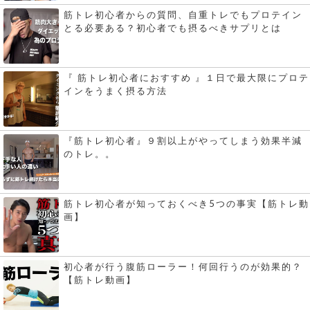
筋トレ初心者からの質問、自重トレでもプロテイン
とる必要ある？初心者でも摂るべきサプリとは
『 筋トレ初心者におすすめ 』１日で最大限にプロテ
インをうまく摂る方法
『筋トレ初心者』９割以上がやってしまう効果半減
のトレ。。
筋トレ初心者が知っておくべき5つの事実【筋トレ動
画】
初心者が行う腹筋ローラー！何回行うのが効果的？
【筋トレ動画】