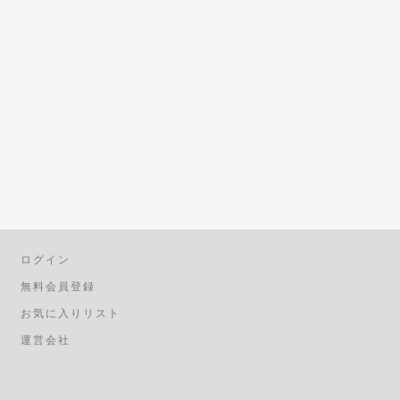
ログイン
無料会員登録
お気に入りリスト
運営会社