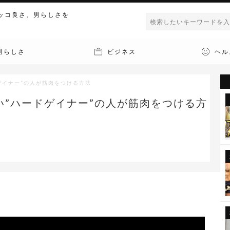
ッコ良さ、男らしさを
男らしさ
ビジネス
ヘル
ゲイナー”の人が筋肉をつける方法
い”ハードゲイナー”の人が筋肉をつける方