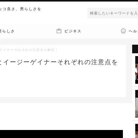
ッコ良さ、男らしさを
男らしさ
ビジネス
ヘル
ーゲイナーそれぞれの注意点を解説！
とイージーゲイナーそれぞれの注意点を