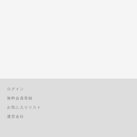
ログイン
無料会員登録
お気に入りリスト
運営会社