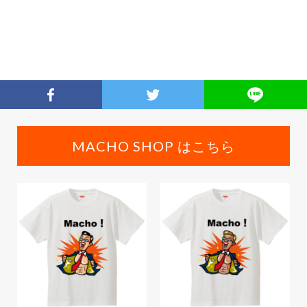
MACHO SHOP はこちら