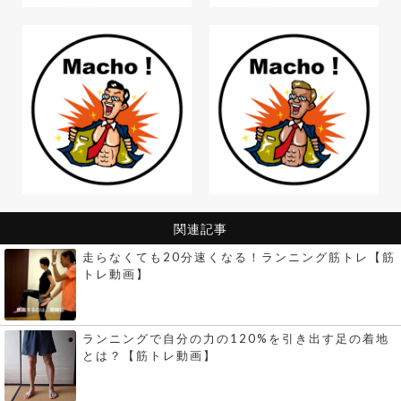
関連記事
走らなくても20分速くなる！ランニング筋トレ【筋
トレ動画】
ランニングで自分の力の120%を引き出す足の着地
とは？【筋トレ動画】