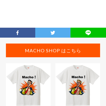
MACHO SHOP はこちら