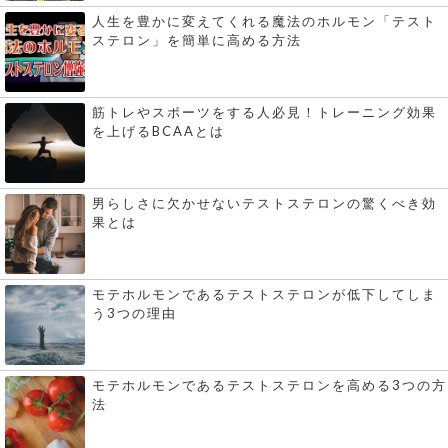
人生を豊かに変えてくれる魔法のホルモン「テスト
ステロン」を簡単に高める方法
筋トレやスポーツをする人必見！トレーニング効果
を上げるBCAAとは
男らしさに欠かせないテストステロンの驚くべき効
果とは
モテホルモンであるテストステロンが低下してしま
う3つの理由
モテホルモンであるテストステロンを高める3つの方
法