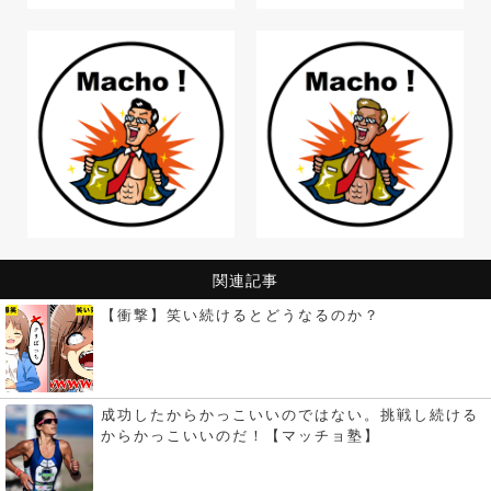
関連記事
【衝撃】笑い続けるとどうなるのか？
成功したからかっこいいのではない。挑戦し続ける
からかっこいいのだ！【マッチョ塾】