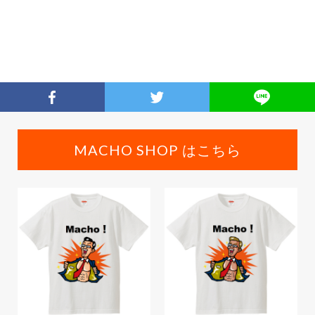
MACHO SHOP はこちら