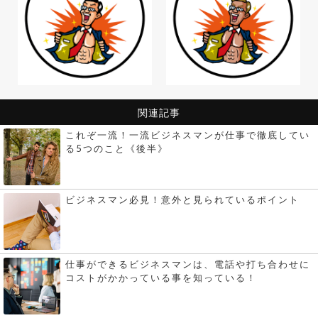
関連記事
これぞ一流！一流ビジネスマンが仕事で徹底してい
る5つのこと《後半》
ビジネスマン必見！意外と見られているポイント
仕事ができるビジネスマンは、電話や打ち合わせに
コストがかかっている事を知っている！