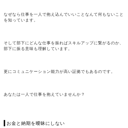
なぜなら仕事を一人で抱え込んでいいことなんて何もないこと
を知っています。
そして部下にどんな仕事を振ればスキルアップに繋がるのか、
部下に振る意味も理解しています。
更にコミュニケーション能力が高い証拠でもあるのです。
あなたは一人で仕事を抱えていませんか？
お金と納期を曖昧にしない