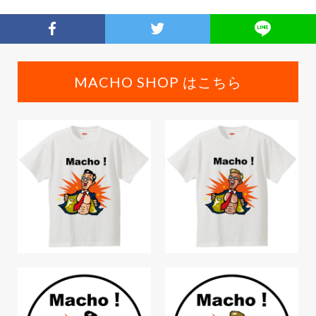
MACHO SHOP はこちら