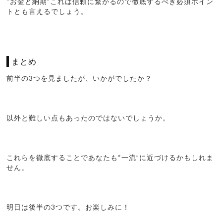
“お金と納期”これは信頼に繋がるので徹底するべき必須ポイン
トとも言えるでしょう。
まとめ
前半の3つを見ましたが、いかがでしたか？
以外と難しい点もあったのではないでしょうか。
これらを徹底することであなたも“一流”に近づけるかもしれま
せん。
明日は後半の3つです。お楽しみに！