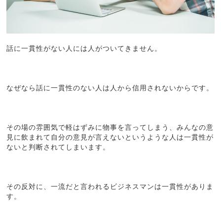
話に一貫性がない人には人がついてきません。
なぜなら話に一貫性のない人は人から信用されないからです。
その場の雰囲気で軽はずみに物事を言ってしまう、みんなの意
見に飲まれて自分の意見が言えないというような人は一貫性が
ないと判断されてしまいます。
その反対に、一流だと言われるビジネスマンは一貫性がありま
す。