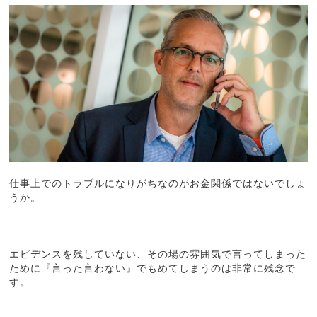
仕事上でのトラブルになりがちなのがお金関係ではないでしょ
うか。
エビデンスを残していない、その場の雰囲気で言ってしまった
ために『言った言わない』でもめてしまうのは非常に残念で
す。