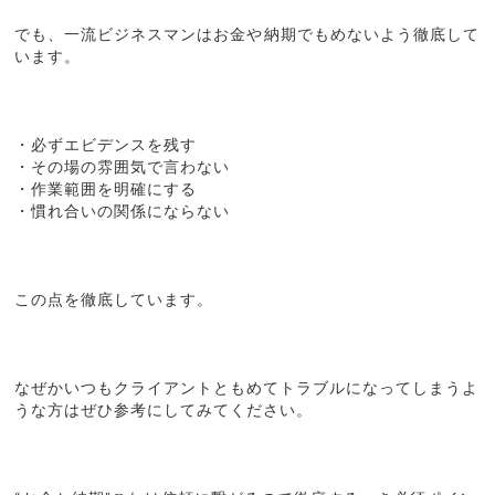
でも、一流ビジネスマンはお金や納期でもめないよう徹底して
います。
・必ずエビデンスを残す
・その場の雰囲気で言わない
・作業範囲を明確にする
・慣れ合いの関係にならない
この点を徹底しています。
なぜかいつもクライアントともめてトラブルになってしまうよ
うな方はぜひ参考にしてみてください。