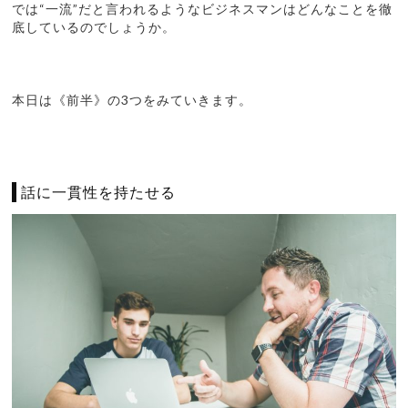
では“一流”だと言われるようなビジネスマンはどんなことを徹
底しているのでしょうか。
本日は《前半》の3つをみていきます。
話に一貫性を持たせる