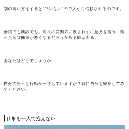
別の言い方をすると“ブレない”ので人から信頼されるのです。
会議でも商談でも、周りの雰囲気に飲まれずに意見を言う、断
ったら雰囲気が悪くなるだろうが断る時は断る。
あなたはどうでしょうか。
自分の発言と行動が一致していますか？時に自分を観察してみ
てください。
仕事を一人で抱えない