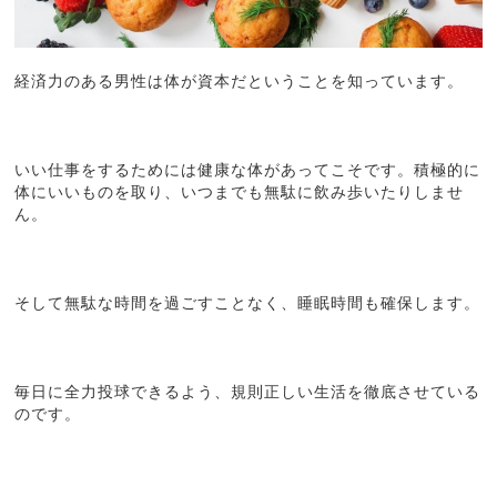
経済力のある男性は体が資本だということを知っています。
いい仕事をするためには健康な体があってこそです。積極的に
体にいいものを取り、いつまでも無駄に飲み歩いたりしませ
ん。
そして無駄な時間を過ごすことなく、睡眠時間も確保します。
毎日に全力投球できるよう、規則正しい生活を徹底させている
のです。