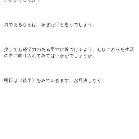
男であるならば、稼ぎたいと思うでしょう。
少しでも経済力のある男性に近づけるよう、ぜひこれらを生活
の中に取り入れてみてはいかがでしょうか。
明日は《後半》をみていきます。お見逃しなく！