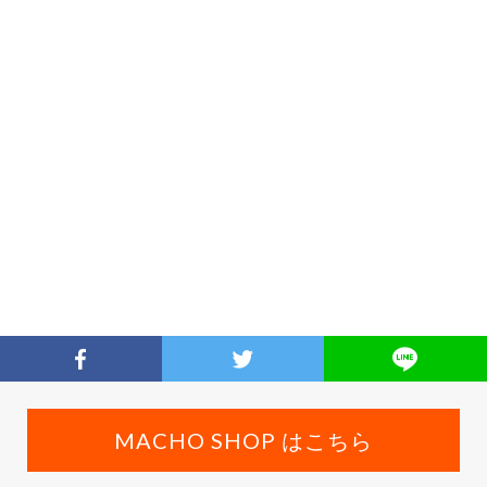
MACHO SHOP はこちら