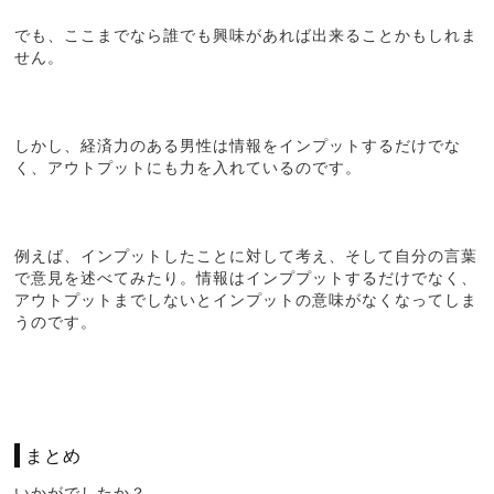
でも、ここまでなら誰でも興味があれば出来ることかもしれま
せん。
しかし、経済力のある男性は情報をインプットするだけでな
く、アウトプットにも力を入れているのです。
例えば、インプットしたことに対して考え、そして自分の言葉
で意見を述べてみたり。情報はインププットするだけでなく、
アウトプットまでしないとインプットの意味がなくなってしま
うのです。
まとめ
いかがでしたか？