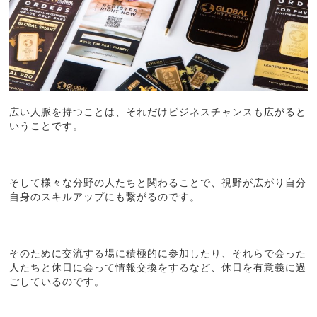
広い人脈を持つことは、それだけビジネスチャンスも広がると
いうことです。
そして様々な分野の人たちと関わることで、視野が広がり自分
自身のスキルアップにも繋がるのです。
そのために交流する場に積極的に参加したり、それらで会った
人たちと休日に会って情報交換をするなど、休日を有意義に過
ごしているのです。