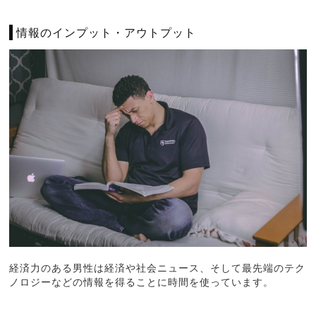
情報のインプット・アウトプット
経済力のある男性は経済や社会ニュース、そして最先端のテク
ノロジーなどの情報を得ることに時間を使っています。