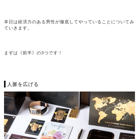
本日は経済力のある男性が徹底してやっていることについてみ
ていきます。
まずは《前半》の3つです！
人脈を広げる