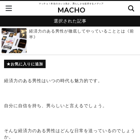
マッチョ！本当のカッコ良さ、男らしさを追求するメディア
MACHO
選択された記事
経済力のある男性が徹底してやっていることとは《前
半》
お気に入りに追加
経済力のある男性はいつの時代も魅力的です。
自分に自信を持ち、男らしいと言えるでしょう。
そんな経済力のある男性はどんな日常を送っているのでしょう
か。