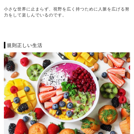
小さな世界に止まらず、視野を広く持つために人脈を広げる努
力をして楽しんでいるのです。
規則正しい生活