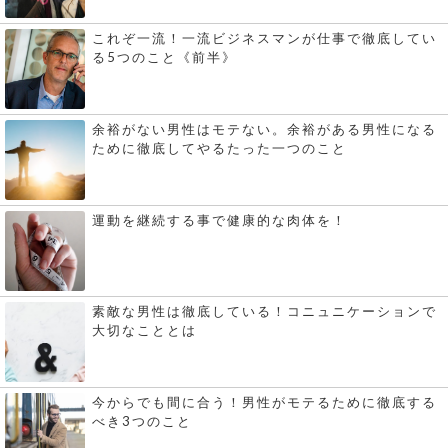
これぞ一流！一流ビジネスマンが仕事で徹底してい
る5つのこと《前半》
余裕がない男性はモテない。余裕がある男性になる
ために徹底してやるたった一つのこと
運動を継続する事で健康的な肉体を！
素敵な男性は徹底している！コニュニケーションで
大切なこととは
今からでも間に合う！男性がモテるために徹底する
べき3つのこと