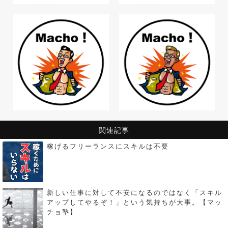
関連記事
稼げるフリーランスにスキルは不要
新しい仕事に対して不安になるのではなく「スキル
アップしてやるぞ！」という気持ちが大事。【マッ
チョ塾】