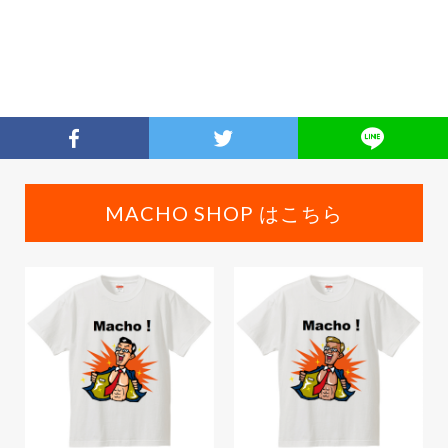
MACHO SHOP はこちら