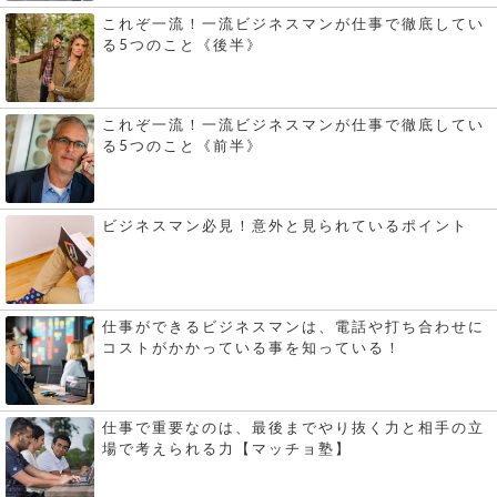
これぞ一流！一流ビジネスマンが仕事で徹底してい
る5つのこと《後半》
これぞ一流！一流ビジネスマンが仕事で徹底してい
る5つのこと《前半》
ビジネスマン必見！意外と見られているポイント
仕事ができるビジネスマンは、電話や打ち合わせに
コストがかかっている事を知っている！
仕事で重要なのは、最後までやり抜く力と相手の立
場で考えられる力【マッチョ塾】