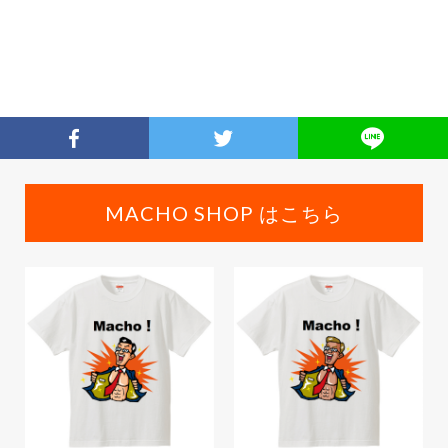
MACHO SHOP はこちら