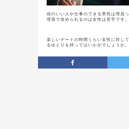
頭のいい人や仕事のできる男性は理屈
理屈で攻められるのは女性は苦手です
楽しいデートの時間くらい女性に対し
るゆとりを持ってはいかがでしょうか