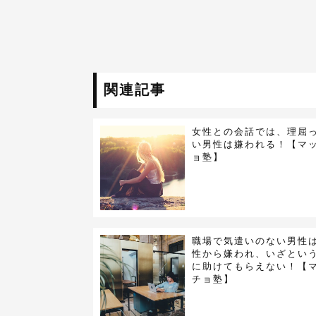
関連記事
女性との会話では、理屈
い男性は嫌われる！【マ
ョ塾】
職場で気遣いのない男性
性から嫌われ、いざとい
に助けてもらえない！【
チョ塾】