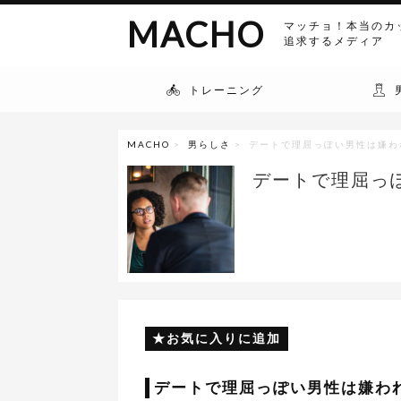
MACHO
マッチョ！本当のカ
追求するメディア
トレーニング
MACHO
>
男らしさ
> デートで理屈っぽい男性は嫌わ
デートで理屈っ
お気に入りに追加
デートで理屈っぽい男性は嫌わ