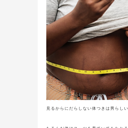
見るからにだらしない体つきは男らし