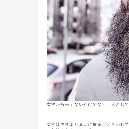
女性からモテないだけでなく、人とし
女性は男性より臭いに敏感だと言われ