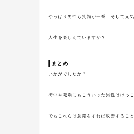
やっぱり男性も笑顔が一番！そして元
人生を楽しんでいますか？
まとめ
いかがでしたか？
街中や職場にもこういった男性はけっ
でもこれらは意識をすれば改善するこ