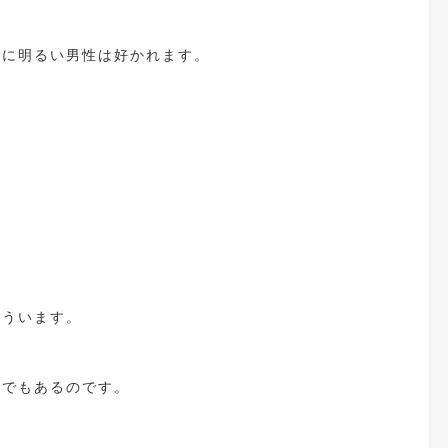
気に明るい男性は好かれます。
こういます。
とでもあるのです。