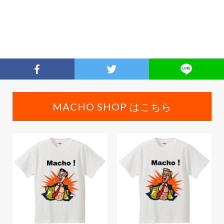
MACHO SHOP はこちら