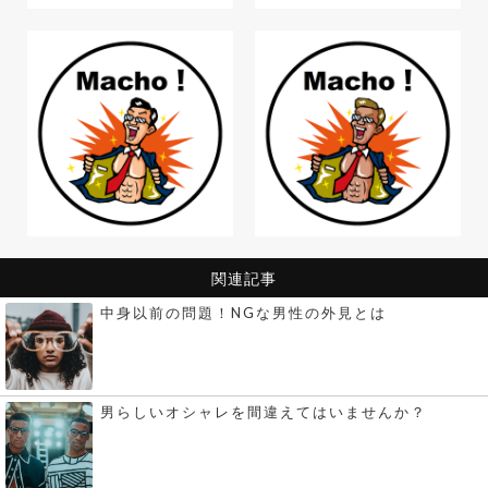
関連記事
中身以前の問題！NGな男性の外見とは
男らしいオシャレを間違えてはいませんか？