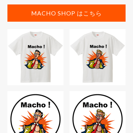
MACHO SHOP はこちら