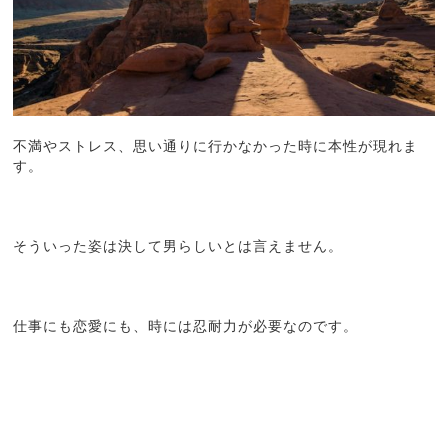
不満やストレス、思い通りに行かなかった時に本性が現れま
す。
そういった姿は決して男らしいとは言えません。
仕事にも恋愛にも、時には忍耐力が必要なのです。