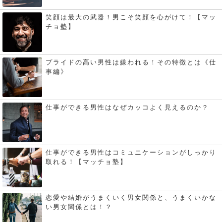
笑顔は最大の武器！男こそ笑顔を心がけて！【マッ
チョ塾】
プライドの高い男性は嫌われる！その特徴とは《仕
事編》
仕事ができる男性はなぜカッコよく見えるのか？
仕事ができる男性はコミュニケーションがしっかり
取れる！【マッチョ塾】
恋愛や結婚がうまくいく男女関係と、うまくいかな
い男女関係とは！？