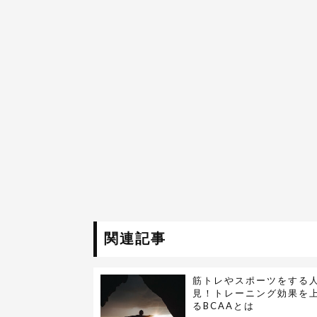
関連記事
筋トレやスポーツをする
見！トレーニング効果を
るBCAAとは