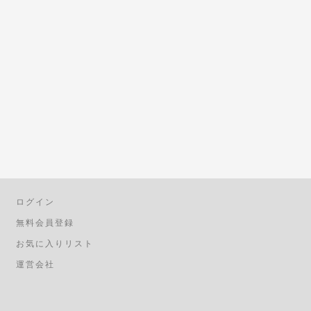
ログイン
無料会員登録
お気に入りリスト
運営会社