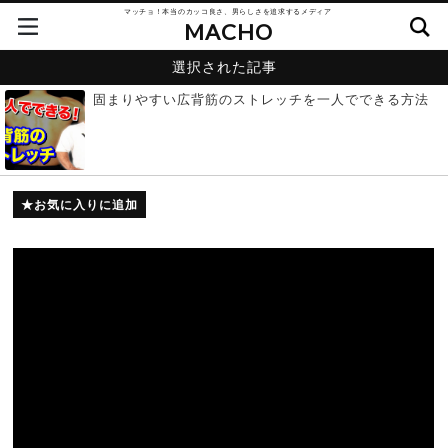
マッチョ！本当のカッコ良さ、男らしさを追求するメディア
MACHO
選択された記事
固まりやすい広背筋のストレッチを一人でできる方法
お気に入りに追加