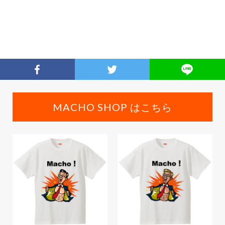
MACHO SHOP はこちら