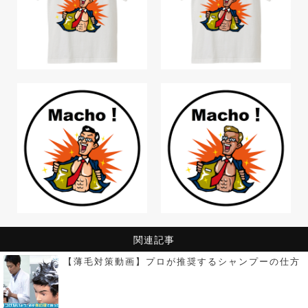
関連記事
【薄毛対策動画】プロが推奨するシャンプーの仕方