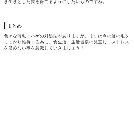
き生きとした髪を保てるようにしたいものですね。
まとめ
色々な薄毛・ハゲの対処法がありますが、まずは今の髪の毛を
しっかり維持する為に、食生活・生活習慣の見直し、ストレス
を溜めない事を意識していきましょう！