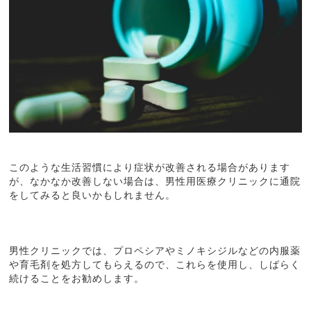
このような生活習慣により症状が改善される場合があります
が、なかなか改善しない場合は、男性用医療クリニックに通院
をしてみると良いかもしれません。
男性クリニックでは、プロペシアやミノキシジルなどの内服薬
や育毛剤を処方してもらえるので、これらを使用し、しばらく
続けることをお勧めします。