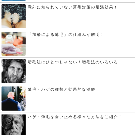
意外に知られていない薄毛対策の足湯効果！
「加齢による薄毛」の仕組みが解明！
増毛法はひとつじゃない！増毛法のいろいろ
薄毛・ハゲの種類と効果的な治療
ハゲ・薄毛を食い止める様々な方法をご紹介！