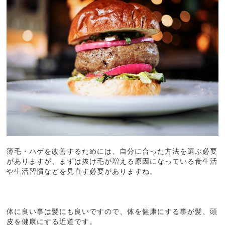
薄毛・ハゲを改善するためには、自分に合った方法を選ぶ必要
がありますが、まずは抜け毛が増える原因になっている食生活
や生活習慣などを見直す必要がありますね。
体に良い事は髪にも良いですので、体を健康にする事が髪、頭
皮を健康にする近道です。