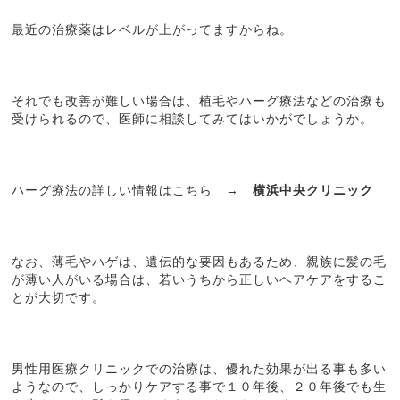
最近の治療薬はレベルが上がってますからね。
それでも改善が難しい場合は、植毛やハーグ療法などの治療も
受けられるので、医師に相談してみてはいかがでしょうか。
ハーグ療法の詳しい情報はこちら →
横浜中央クリニック
なお、薄毛やハゲは、遺伝的な要因もあるため、親族に髪の毛
が薄い人がいる場合は、若いうちから正しいヘアケアをするこ
とが大切です。
男性用医療クリニックでの治療は、優れた効果が出る事も多い
ようなので、しっかりケアする事で１０年後、２０年後でも生