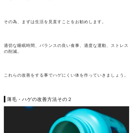
その為、まずは生活を見直すことをお勧めします。
適切な睡眠時間、バランスの良い食事、適度な運動、ストレス
の削減。
これらの改善をする事でハゲにくい体を作っていきましょう。
薄毛・ハゲの改善方法その２