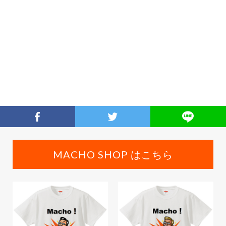
MACHO SHOP はこちら