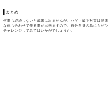
まとめ
何事も継続しないと成果は出ませんが、ハゲ・薄毛対策は健康
な体も合わせて作る事が出来ますので、自分自身の為にもぜひ
チャレンジしてみてはいかがでしょうか。