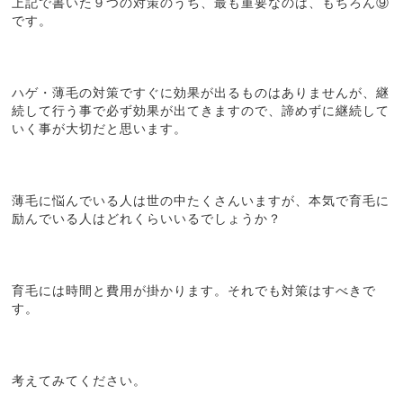
上記で書いた９つの対策のうち、最も重要なのは、もちろん⑨
です。
ハゲ・薄毛の対策ですぐに効果が出るものはありませんが、継
続して行う事で必ず効果が出てきますので、諦めずに継続して
いく事が大切だと思います。
薄毛に悩んでいる人は世の中たくさんいますが、本気で育毛に
励んでいる人はどれくらいいるでしょうか？
育毛には時間と費用が掛かります。それでも対策はすべきで
す。
考えてみてください。