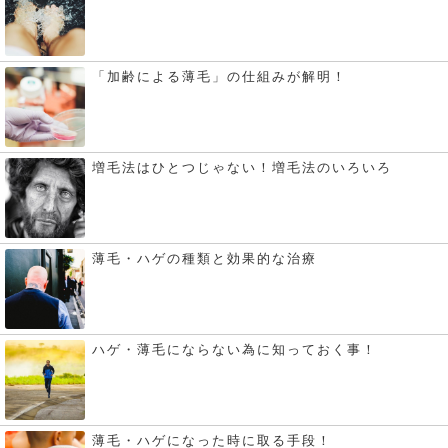
「加齢による薄毛」の仕組みが解明！
増毛法はひとつじゃない！増毛法のいろいろ
薄毛・ハゲの種類と効果的な治療
ハゲ・薄毛にならない為に知っておく事！
薄毛・ハゲになった時に取る手段！