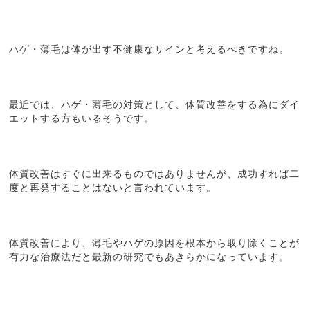
ハゲ・薄毛は体が出す不健康なサインと考えるべきですね。
最近では、ハゲ・薄毛の対策として、体質改善をする為にダイ
エットする方もいるそうです。
体質改善はすぐに出来るものではありませんが、成功すれば二
度と再発することはないと言われています。
体質改善により、薄毛やハゲの原因を根本から取り除くことが
有力な治療法だと最新の研究でもあきらかになっています。