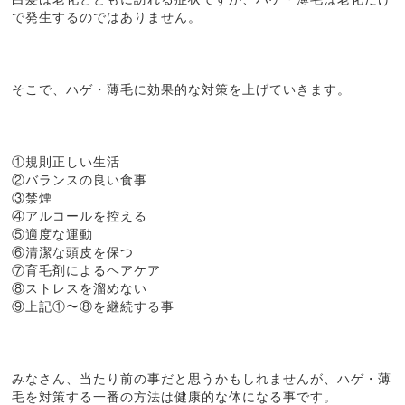
で発生するのではありません。
そこで、ハゲ・薄毛に効果的な対策を上げていきます。
①規則正しい生活
②バランスの良い食事
③禁煙
④アルコールを控える
⑤適度な運動
⑥清潔な頭皮を保つ
⑦育毛剤によるヘアケア
⑧ストレスを溜めない
⑨上記①〜⑧を継続する事
みなさん、当たり前の事だと思うかもしれませんが、ハゲ・薄
毛を対策する一番の方法は健康的な体になる事です。