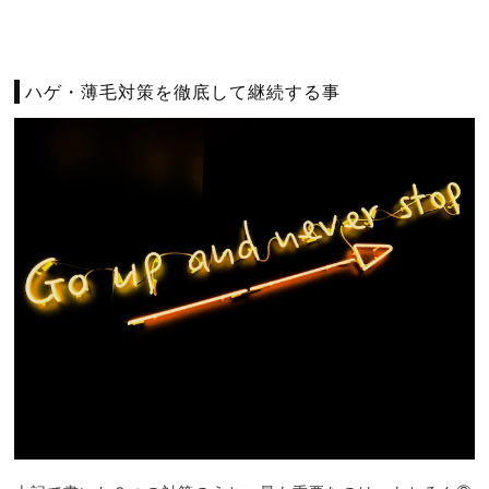
ハゲ・薄毛対策を徹底して継続する事