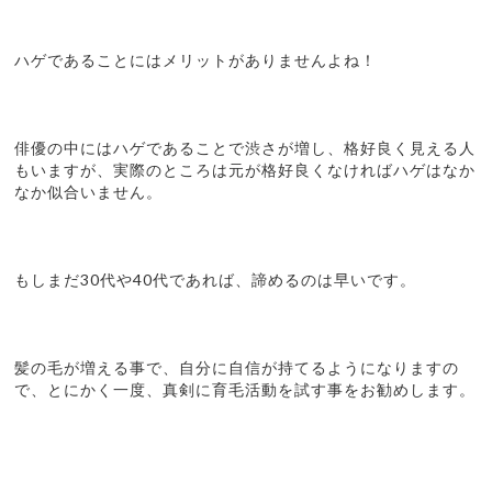
ハゲであることにはメリットがありませんよね！
俳優の中にはハゲであることで渋さが増し、格好良く見える人
もいますが、実際のところは元が格好良くなければハゲはなか
なか似合いません。
もしまだ30代や40代であれば、諦めるのは早いです。
髪の毛が増える事で、自分に自信が持てるようになりますの
で、とにかく一度、真剣に育毛活動を試す事をお勧めします。