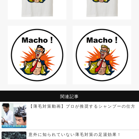
関連記事
【薄毛対策動画】プロが推奨するシャンプーの仕方
意外に知られていない薄毛対策の足湯効果！