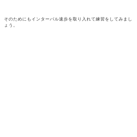
そのためにもインターバル速歩を取り入れて練習をしてみまし
ょう。