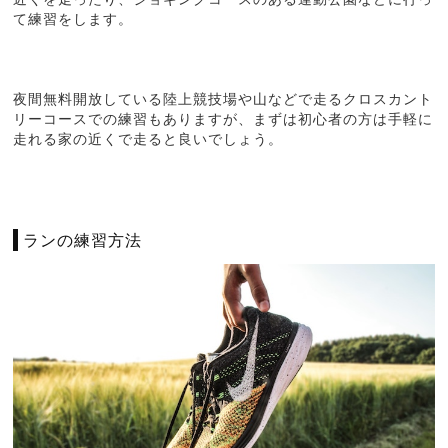
て練習をします。
夜間無料開放している陸上競技場や山などで走るクロスカント
リーコースでの練習もありますが、まずは初心者の方は手軽に
走れる家の近くで走ると良いでしょう。
ランの練習方法