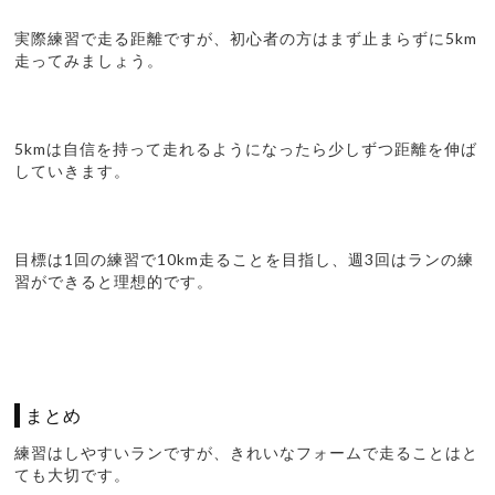
実際練習で走る距離ですが、初心者の方はまず止まらずに5km
走ってみましょう。
5kmは自信を持って走れるようになったら少しずつ距離を伸ば
していきます。
目標は1回の練習で10km走ることを目指し、週3回はランの練
習ができると理想的です。
まとめ
練習はしやすいランですが、きれいなフォームで走ることはと
ても大切です。