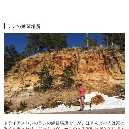
ランの練習場所
トライアスロンのランの練習場所ですが、ほとんどの人は家の
近くを走ったり、ジョギングコースのある運動公園などに行っ