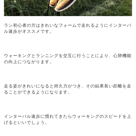
ラン初心者の方はきれいなフォームで走れるようにインターバ
ル速歩がオススメです。
ウォーキングとランニングを交互に行うことにより、心肺機能
の向上につながります。
走る姿がきれいになると持久力がつき、その結果長い距離を走
ることができるようになります。
インターバル速歩に慣れてきたらウォーキングのスピードを上
げるといいでしょう。