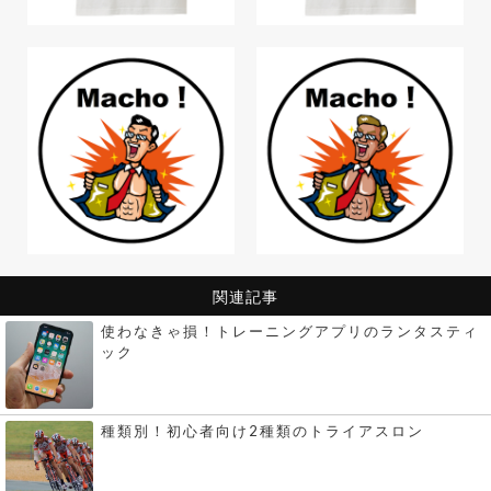
関連記事
使わなきゃ損！トレーニングアプリのランタスティ
ック
種類別！初心者向け2種類のトライアスロン