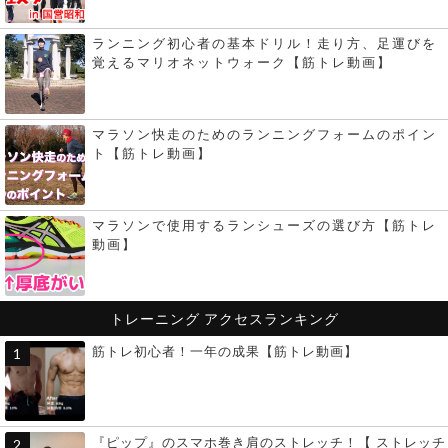
ランニング初心者の基本ドリル！走り方、足運びを
覚えるマリオネットウォーク【筋トレ動画】
マラソン快走のためのランニングフォームのポイン
ト【筋トレ動画】
マラソンで使用するランシューズの選び方【筋トレ
動画】
トレーニング
アクセスランキング
筋トレ初心者！一年の成果【筋トレ動画】
『ピップ』のスマホ巻き肩のストレッチ！【 ストレッチ