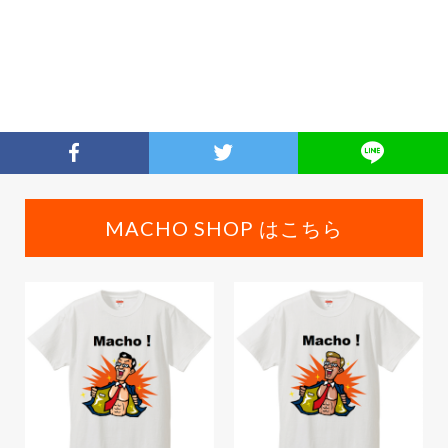
MACHO SHOP はこちら