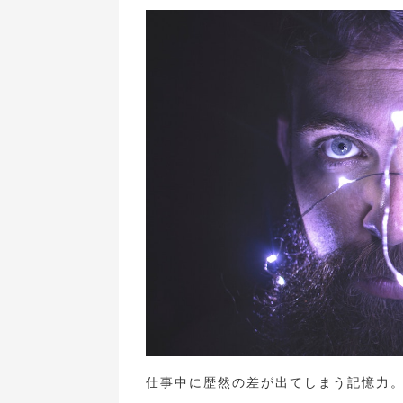
仕事中に歴然の差が出てしまう記憶力