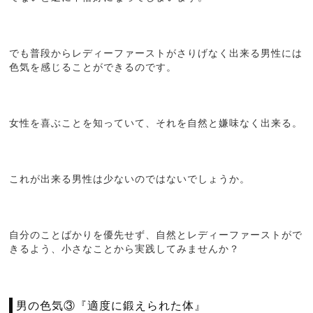
でも普段からレディーファーストがさりげなく出来る男性には
色気を感じることができるのです。
女性を喜ぶことを知っていて、それを自然と嫌味なく出来る。
これが出来る男性は少ないのではないでしょうか。
自分のことばかりを優先せず、自然とレディーファーストがで
きるよう、小さなことから実践してみませんか？
男の色気③『適度に鍛えられた体』