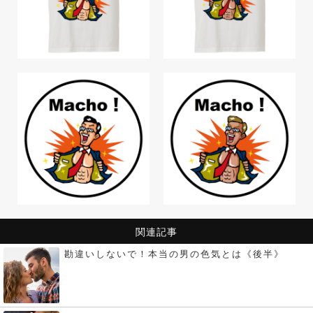
関連記事
勘違いしないで！本当の男の色気とは《後半》