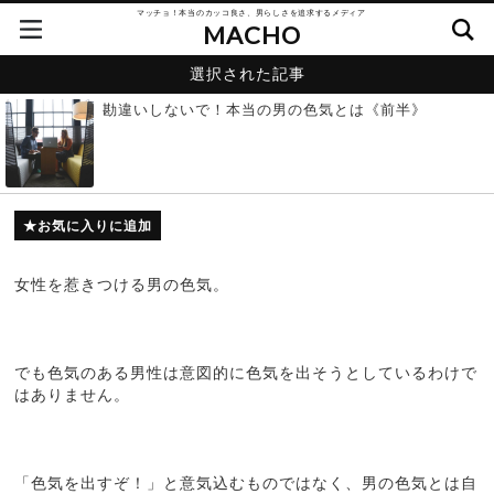
マッチョ！本当のカッコ良さ、男らしさを追求するメディア
MACHO
選択された記事
勘違いしないで！本当の男の色気とは《前半》
お気に入りに追加
女性を惹きつける男の色気。
でも色気のある男性は意図的に色気を出そうとしているわけで
はありません。
「色気を出すぞ！」と意気込むものではなく、男の色気とは自