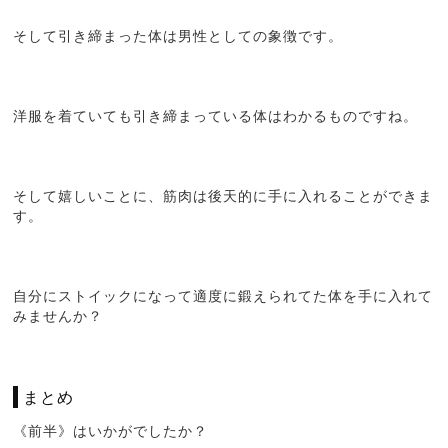
そして引き締まった体は男性としての象徴です。
洋服を着ていても引き締まっている体はわかるものですね。
そして嬉しいことに、筋肉は後天的に手に入れることができま
す。
自分にストイックになって適度に鍛えられてた体を手に入れて
みませんか？
まとめ
《前半》はいかがでしたか？