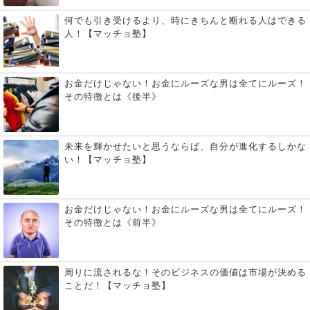
何でも引き受けるより、時にきちんと断れる人はできる
人！【マッチョ塾】
お金だけじゃない！お金にルーズな男は全てにルーズ！
その特徴とは《後半》
未来を輝かせたいと思うならば、自分が進化するしかな
い！【マッチョ塾】
お金だけじゃない！お金にルーズな男は全てにルーズ！
その特徴とは《前半》
周りに流されるな！そのビジネスの価値は市場が決める
ことだ！【マッチョ塾】