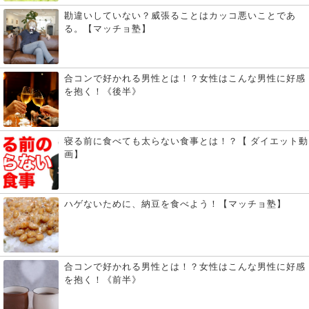
勘違いしていない？威張ることはカッコ悪いことであ
る。【マッチョ塾】
合コンで好かれる男性とは！？女性はこんな男性に好感
を抱く！《後半》
寝る前に食べても太らない食事とは！？【 ダイエット動
画】
ハゲないために、納豆を食べよう！【マッチョ塾】
合コンで好かれる男性とは！？女性はこんな男性に好感
を抱く！《前半》