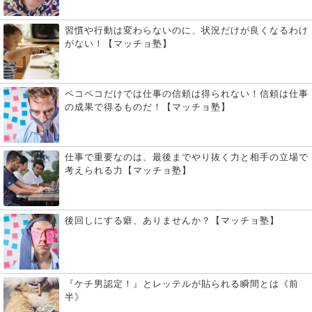
習慣や行動は変わらないのに、状況だけが良くなるわけ
がない！【マッチョ塾】
ペコペコだけでは仕事の信頼は得られない！信頼は仕事
の成果で得るものだ！【マッチョ塾】
仕事で重要なのは、最後までやり抜く力と相手の立場で
考えられる力【マッチョ塾】
後回しにする癖、ありませんか？【マッチョ塾】
『ケチ男認定！』とレッテルが貼られる瞬間とは《前
半》